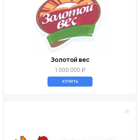
Золотой вес
1 000 000 ₽
КУПИТЬ
30