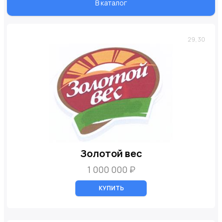
В каталог
29, 30
Золотой вес
1 000 000 ₽
КУПИТЬ