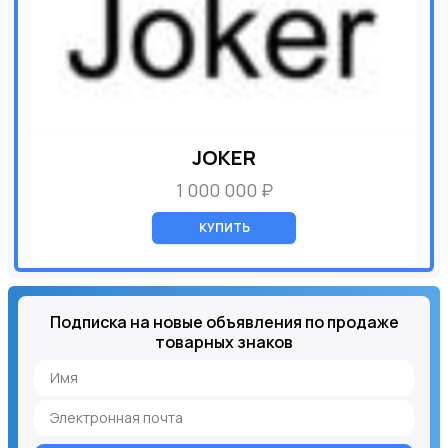
JOKER
1 000 000 ₽
КУПИТЬ
Подписка на новые объявления по продаже
товарных знаков