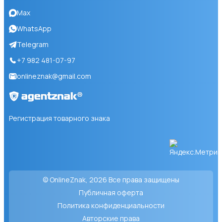
Max
WhatsApp
Telegram
+7 982 481-07-97
onlineznak@gmail.com
Регистрация товарного знака
© OnlineZnak, 2026
Все права защищены
Публичная оферта
Политика конфиденциальности
Авторские права